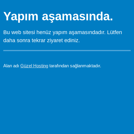
Yapım aşamasında.
Bu web sitesi henüz yapım aşamasındadır. Lütfen
daha sonra tekrar ziyaret ediniz.
Alan adı
Güzel Hosting
tarafından sağlanmaktadır.